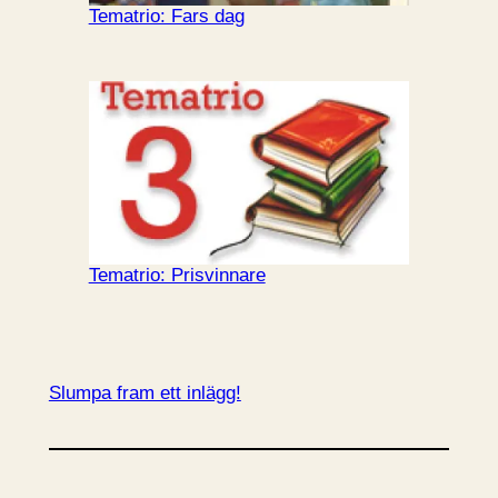
Tematrio: Fars dag
Tematrio: Prisvinnare
Slumpa fram ett inlägg!