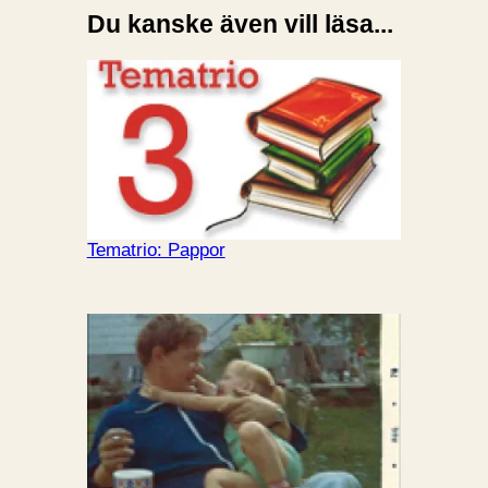
Du kanske även vill läsa...
Tematrio: Pappor