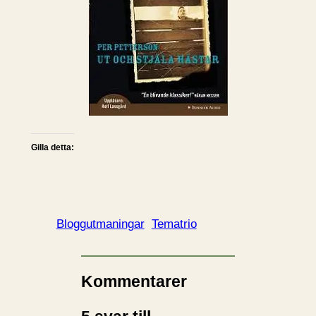
Gilla detta:
Bloggutmaningar
Tematrio
Kommentarer