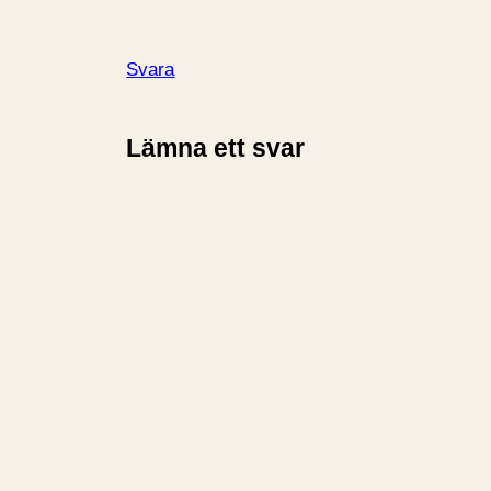
Svara
Lämna ett svar