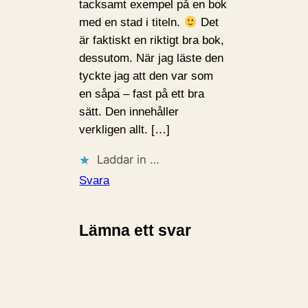
tacksamt exempel på en bok
med en stad i titeln.
Det
är faktiskt en riktigt bra bok,
dessutom. När jag läste den
tyckte jag att den var som
en såpa – fast på ett bra
sätt. Den innehåller
verkligen allt. […]
Laddar in …
Svara
Lämna ett svar