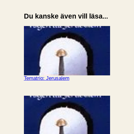
Du kanske även vill läsa...
Tematrio: Jerusalem