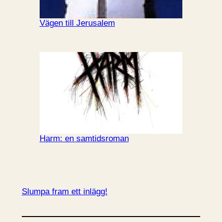
Vägen till Jerusalem
Harm: en samtidsroman
Slumpa fram ett inlägg!