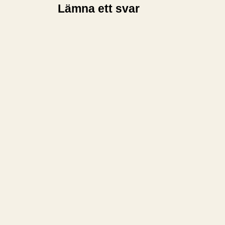
Lämna ett svar