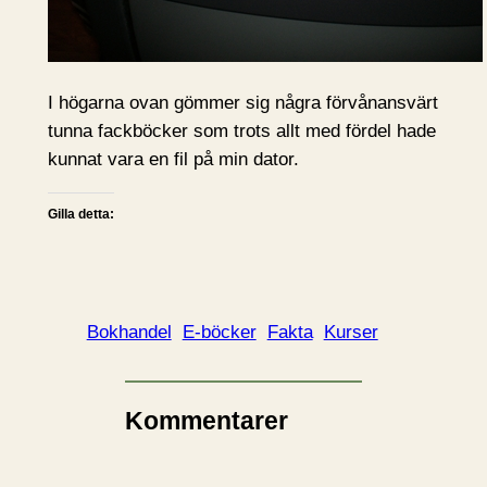
I högarna ovan gömmer sig några förvånansvärt
tunna fackböcker som trots allt med fördel hade
kunnat vara en fil på min dator.
Gilla detta:
Bokhandel
E-böcker
Fakta
Kurser
Kommentarer