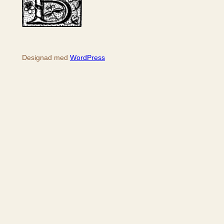
Designad med
WordPress