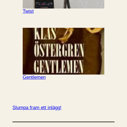
Twist
Gentlemen
Slumpa fram ett inlägg!