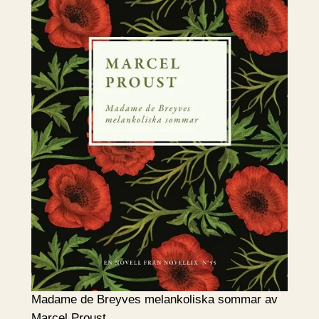
Madame de Breyves melankoliska sommar av
Marcel Proust