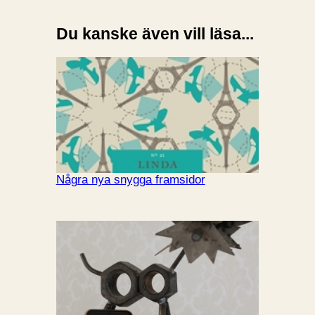
Du kanske även vill läsa...
Några nya snygga framsidor