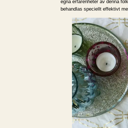
egna erfarenheter av denna fol
behandlas speciellt effektivt 