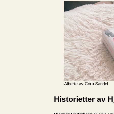
Alberte av Cora Sandel
Historietter av 