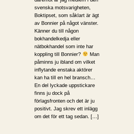
svenska motsvarigheten,
Boktipset, som såklart är ägt
av Bonnier på något vänster.
Känner du till någon
bokhandelkedja eller
nätbokhandel som inte har
koppling till Bonnier?
Man
påminns ju ibland om vilket
inflytande enstaka aktörer
kan ha till en hel bransch…
En del lyckade uppstickare
finns ju dock på
förlagsfronten och det är ju
positivt. Jag skrev ett inlägg
om det för ett tag sedan. […]