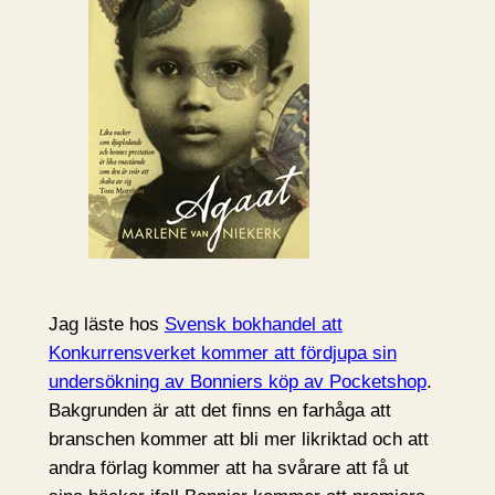
Jag läste hos
Svensk bokhandel att
Konkurrensverket kommer att fördjupa sin
undersökning av Bonniers köp av Pocketshop
.
Bakgrunden är att det finns en farhåga att
branschen kommer att bli mer likriktad och att
andra förlag kommer att ha svårare att få ut