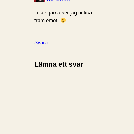
Lilla stjärna ser jag också
fram emot.
Svara
Lämna ett svar