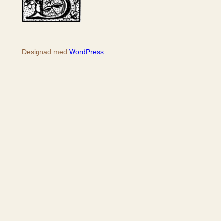
Designad med
WordPress