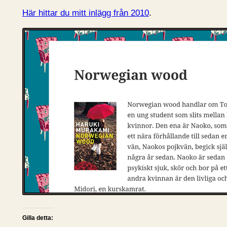
Här hittar du mitt inlägg från 2010
.
Gilla detta: