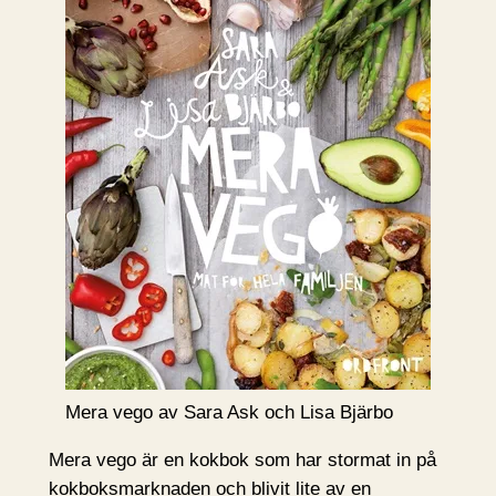
Mera vego av Sara Ask och Lisa Bjärbo
Mera vego är en kokbok som har stormat in på
kokboksmarknaden och blivit lite av en