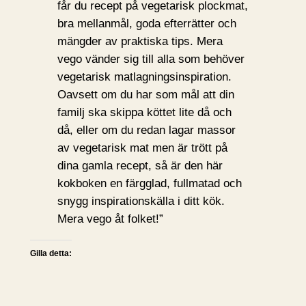
får du recept på vegetarisk plockmat,
bra mellanmål, goda efterrätter och
mängder av praktiska tips. Mera
vego vänder sig till alla som behöver
vegetarisk matlagningsinspiration.
Oavsett om du har som mål att din
familj ska skippa köttet lite då och
då, eller om du redan lagar massor
av vegetarisk mat men är trött på
dina gamla recept, så är den här
kokboken en färgglad, fullmatad och
snygg inspirationskälla i ditt kök.
Mera vego åt folket!”
Gilla detta: