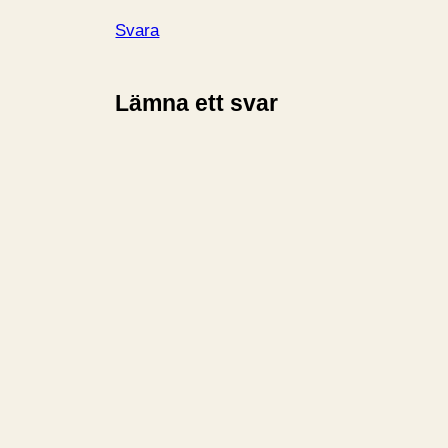
Svara
Lämna ett svar