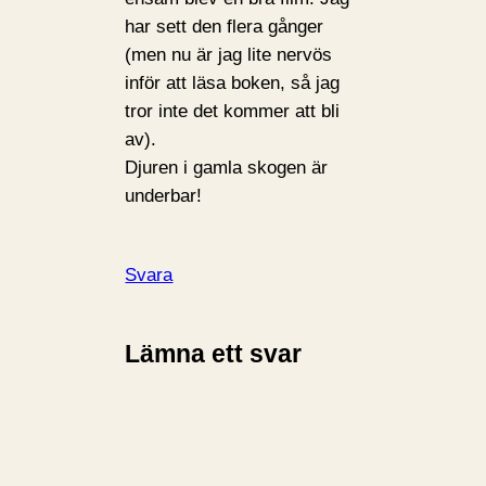
har sett den flera gånger
(men nu är jag lite nervös
inför att läsa boken, så jag
tror inte det kommer att bli
av).
Djuren i gamla skogen är
underbar!
Svara
Lämna ett svar