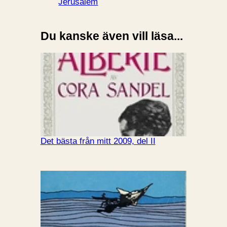
Jerusalem
Du kanske även vill läsa...
Det bästa från mitt 2009, del II